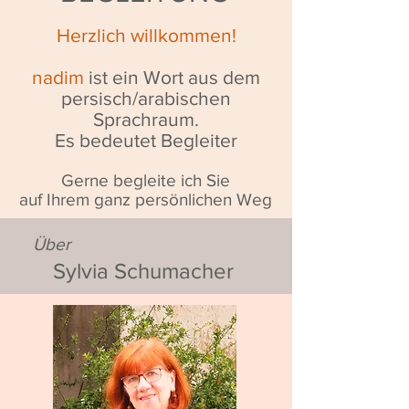
Herzlich willkommen!
nadim
ist ein Wort aus dem
persisch/arabischen
Sprachraum.
Es bedeutet Begleiter
Gerne begleite ich Sie
auf Ihrem ganz persönlichen Weg
Über
Sylvia Schumacher