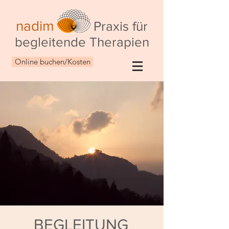
nadim
Praxis für
begleitende Therapien
Online buchen/Kosten
BEGLEITUNG