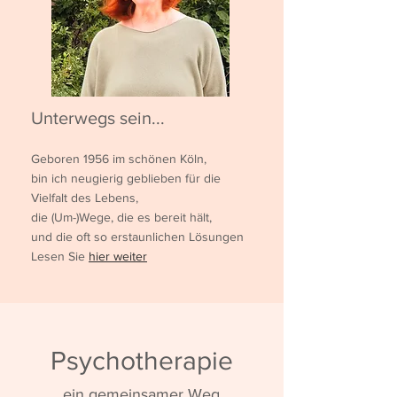
Unterwegs sein...
Geboren 1956 im schönen Köln,
bin ich neugierig geblieben für die
Vielfalt des Lebens,
die (Um-)Wege, die es bereit hält,
und die oft so erstaunlichen Lösungen
Lesen Sie
hier weiter
Psychotherapie
ein gemeinsamer Weg