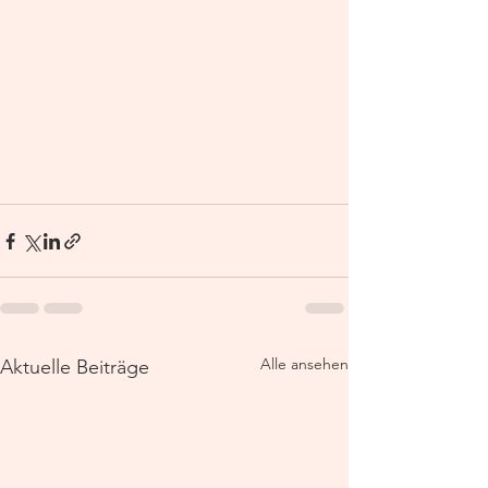
Alle ansehen
Aktuelle Beiträge